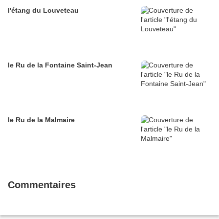
l'étang du Louveteau
le Ru de la Fontaine Saint-Jean
le Ru de la Malmaire
Commentaires