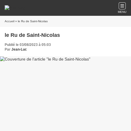
MENU
Accueil
» le Ru de Saint-Nicolas
le Ru de Saint-Nicolas
Publié le 03/08/2023 à 05:03
Par
Jean-Luc