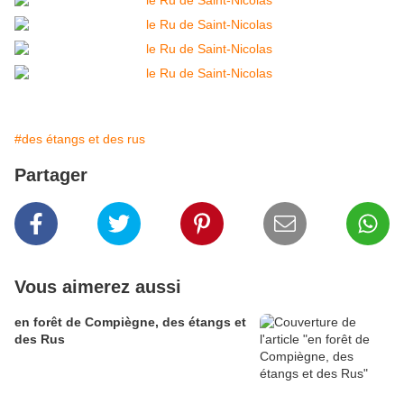
#des étangs et des rus
Partager
Vous aimerez aussi
en forêt de Compiègne, des étangs et
des Rus