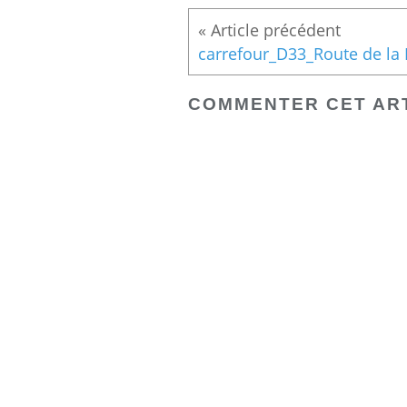
COMMENTER CET AR