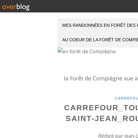
MES RANDONNÉES EN FORÊT DES 
AU COEUR DE LA FORÊT DE COMP
CARREFOU
CARREFOUR_TOU
SAINT-JEAN_RO
Rédigé par Jean-