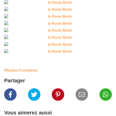
#Routes Forestières
Partager
Vous aimerez aussi