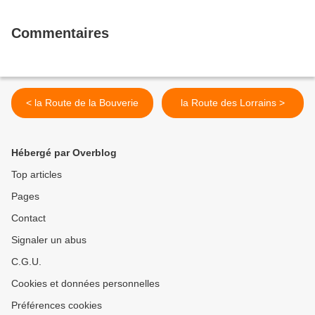
Commentaires
< la Route de la Bouverie
la Route des Lorrains >
Hébergé par Overblog
Top articles
Pages
Contact
Signaler un abus
C.G.U.
Cookies et données personnelles
Préférences cookies