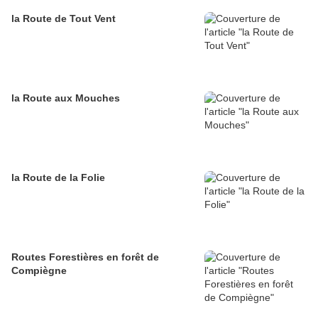
la Route de Tout Vent
la Route aux Mouches
la Route de la Folie
Routes Forestières en forêt de
Compiègne