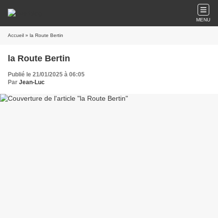
MENU
Accueil
» la Route Bertin
la Route Bertin
Publié le 21/01/2025 à 06:05
Par
Jean-Luc