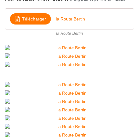
Télécharger
la Route Bertin
la Route Bertin