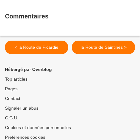
Commentaires
< la Route de Picardie
la Route de Saintines >
Hébergé par Overblog
Top articles
Pages
Contact
Signaler un abus
C.G.U.
Cookies et données personnelles
Préférences cookies