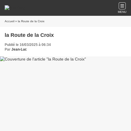
MENU
Accueil
» la Route de la Croix
la Route de la Croix
Publié le 16/03/2025 à 06:34
Par
Jean-Luc