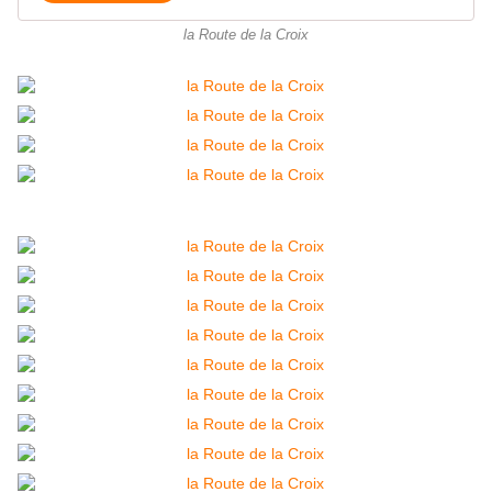
la Route de la Croix