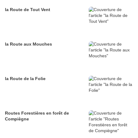
la Route de Tout Vent
la Route aux Mouches
la Route de la Folie
Routes Forestières en forêt de
Compiègne