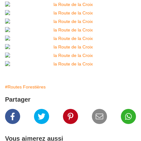
#Routes Forestières
Partager
Vous aimerez aussi