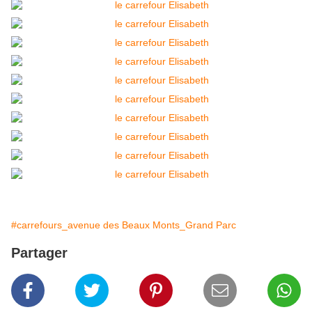
#carrefours_avenue des Beaux Monts_Grand Parc
Partager