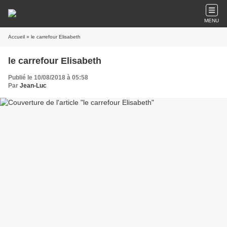
MENU
Accueil
» le carrefour Elisabeth
le carrefour Elisabeth
Publié le 10/08/2018 à 05:58
Par
Jean-Luc