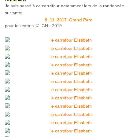
Je suis passé à ce carrefour notamment lors de la randonnée
suivante:
9_11_2017_Grand Parc
pour les cartes: © IGN - 2019