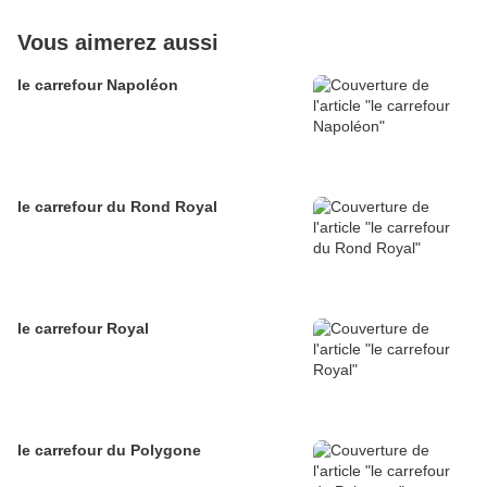
Vous aimerez aussi
le carrefour Napoléon
le carrefour du Rond Royal
le carrefour Royal
le carrefour du Polygone