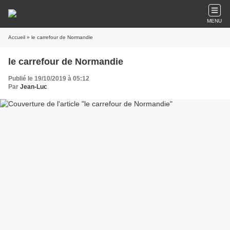
MENU
Accueil
» le carrefour de Normandie
le carrefour de Normandie
Publié le 19/10/2019 à 05:12
Par
Jean-Luc