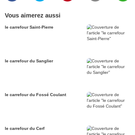
Vous aimerez aussi
le carrefour Saint-Pierre
le carrefour du Sanglier
le carrefour du Fossé Coulant
le carrefour du Cerf