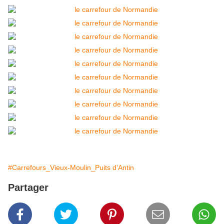
#Carrefours_Vieux-Moulin_Puits d'Antin
Partager