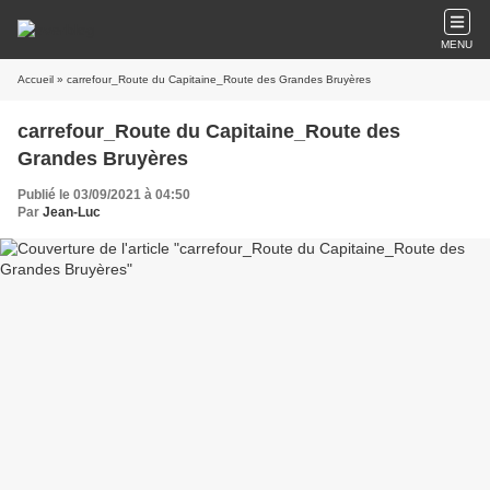
MENU
Accueil
» carrefour_Route du Capitaine_Route des Grandes Bruyères
carrefour_Route du Capitaine_Route des
Grandes Bruyères
Publié le 03/09/2021 à 04:50
Par
Jean-Luc