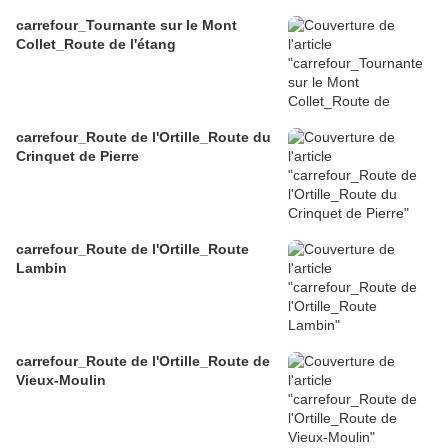
carrefour_Tournante sur le Mont
Collet_Route de l'étang
carrefour_Route de l'Ortille_Route du
Crinquet de Pierre
carrefour_Route de l'Ortille_Route
Lambin
carrefour_Route de l'Ortille_Route de
Vieux-Moulin