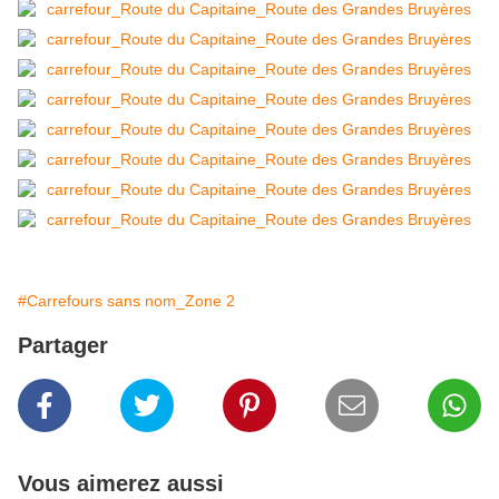
#Carrefours sans nom_Zone 2
Partager
Vous aimerez aussi