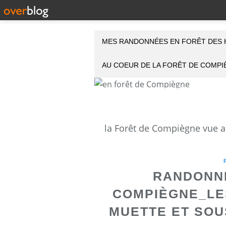
MES RANDONNÉES EN FORÊT DES 
AU COEUR DE LA FORÊT DE COMP
RANDONNÉ
COMPIÈGNE_LE
MUETTE ET SOU