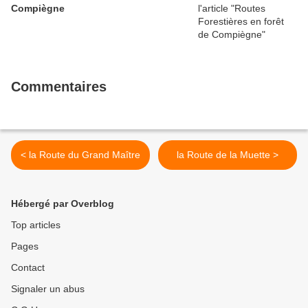
Compiègne
Commentaires
< la Route du Grand Maître
la Route de la Muette >
Hébergé par Overblog
Top articles
Pages
Contact
Signaler un abus