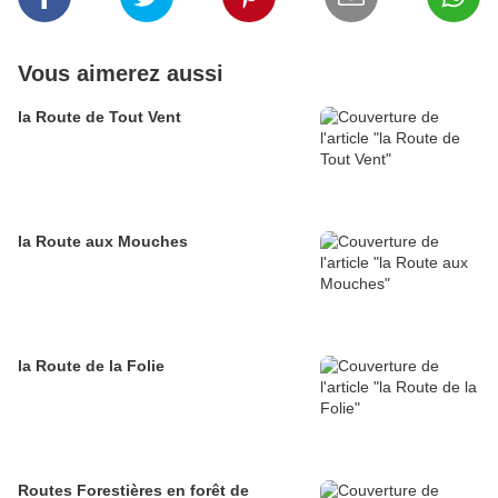
Vous aimerez aussi
la Route de Tout Vent
la Route aux Mouches
la Route de la Folie
Routes Forestières en forêt de