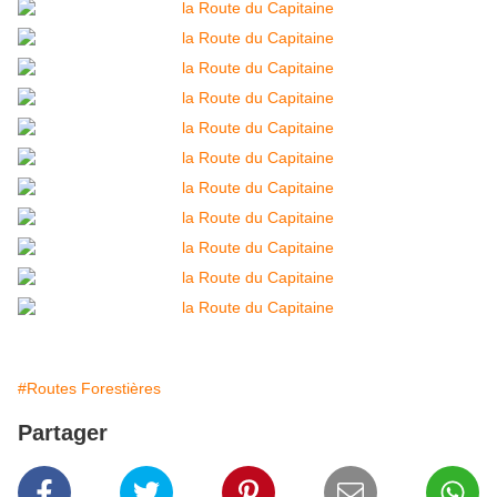
#Routes Forestières
Partager