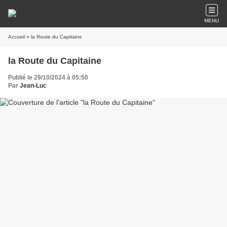
MENU
Accueil
» la Route du Capitaine
la Route du Capitaine
Publié le 29/10/2024 à 05:50
Par
Jean-Luc