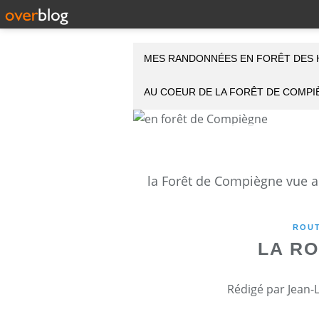
MES RANDONNÉES EN FORÊT DES 
AU COEUR DE LA FORÊT DE COMP
ROUT
LA R
Rédigé par Jean-