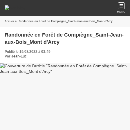
MENU
Accueil
» Randonnée en Forêt de Compiègne_Saint-Jean-aux-Bois_Mont d'Arcy
Randonnée en Forêt de Compiègne_Saint-Jean-
aux-Bois_Mont d'Arcy
Publié le 19/08/2022 à 03:49
Par
Jean-Luc