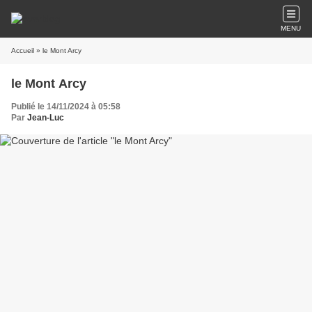
MENU
Accueil
» le Mont Arcy
le Mont Arcy
Publié le 14/11/2024 à 05:58
Par
Jean-Luc