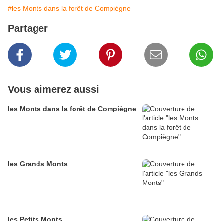
#les Monts dans la forêt de Compiègne
Partager
Vous aimerez aussi
les Monts dans la forêt de Compiègne
les Grands Monts
les Petits Monts