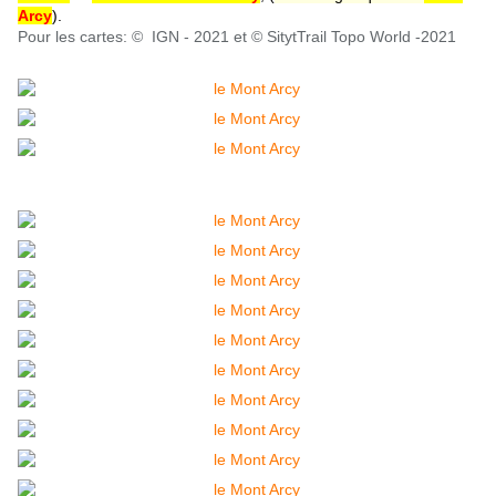
Arcy
).
Pour les cartes: © IGN - 2021 et © SitytTrail Topo World -2021